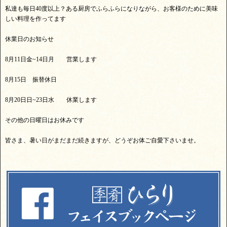
私達も毎日40度以上？ある厨房でふらふらになりながら、お客様のために美味
しい料理を作ってます
休業日のお知らせ
8月11日金~14日月 営業します
8月15日 振替休日
8月20日日~23日水 休業します
その他の日曜日はお休みです
皆さま、暑い日がまだまだ続きますが、どうぞお体ご自愛下さいませ。