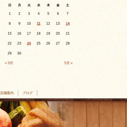
日
月
火
水
木
金
土
1
2
3
4
5
6
7
8
9
10
11
12
13
14
15
16
17
18
19
20
21
22
23
24
25
26
27
28
29
30
« 3月
5月 »
店舗案内
ブログ