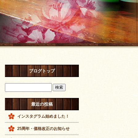
ブログトップ
最近の投稿
インスタグラム始めました！
25周年・価格改正のお知らせ