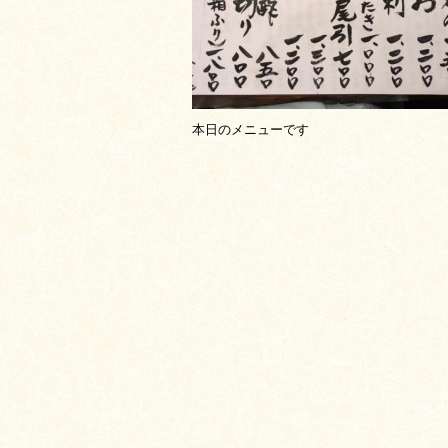
本日のメニューです