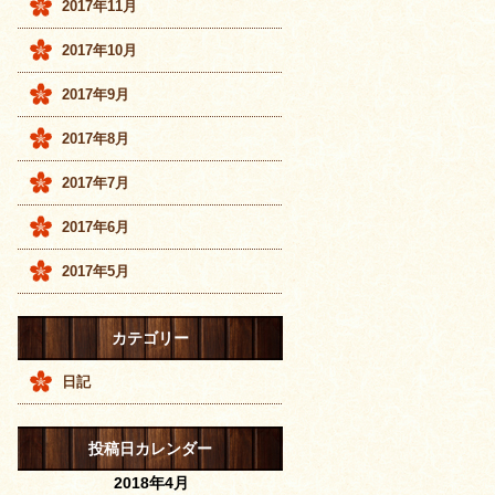
2017年11月
2017年10月
2017年9月
2017年8月
2017年7月
2017年6月
2017年5月
カテゴリー
日記
投稿日カレンダー
2018年4月