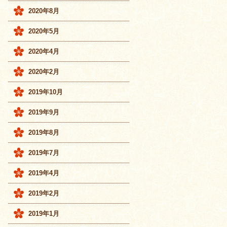
2020年8月
2020年5月
2020年4月
2020年2月
2019年10月
2019年9月
2019年8月
2019年7月
2019年4月
2019年2月
2019年1月