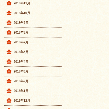
2018年11月
2018年10月
2018年9月
2018年8月
2018年7月
2018年5月
2018年4月
2018年3月
2018年2月
2018年1月
2017年12月