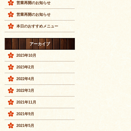
営業再開のお知らせ
営業再開のお知らせ
本日のおすすめメニュー
アーカイブ
2023年10月
2023年2月
2022年4月
2022年3月
2021年11月
2021年9月
2021年5月